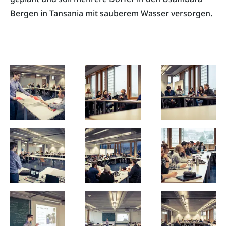
Bergen in Tansania mit sauberem Wasser versorgen.