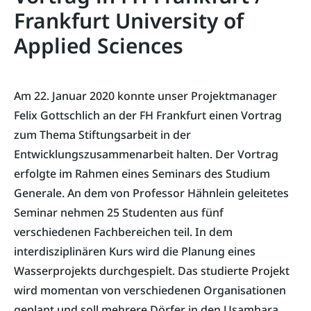
Frankfurt University of
Applied Sciences
Am 22. Januar 2020 konnte unser Projektmanager
Felix Gottschlich an der FH Frankfurt einen Vortrag
zum Thema Stiftungsarbeit in der
Entwicklungszusammenarbeit halten. Der Vortrag
erfolgte im Rahmen eines Seminars des Studium
Generale. An dem von Professor Hähnlein geleitetes
Seminar nehmen 25 Studenten aus fünf
verschiedenen Fachbereichen teil. In dem
interdisziplinären Kurs wird die Planung eines
Wasserprojekts durchgespielt. Das studierte Projekt
wird momentan von verschiedenen Organisationen
geplant und soll mehrere Dörfer in den Usambara