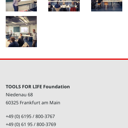
TOOLS FOR LIFE Foundation
Niedenau 68
60325 Frankfurt am Main
+49 (0) 6195 / 800-3767
+49 (0) 61 95 / 800-3769