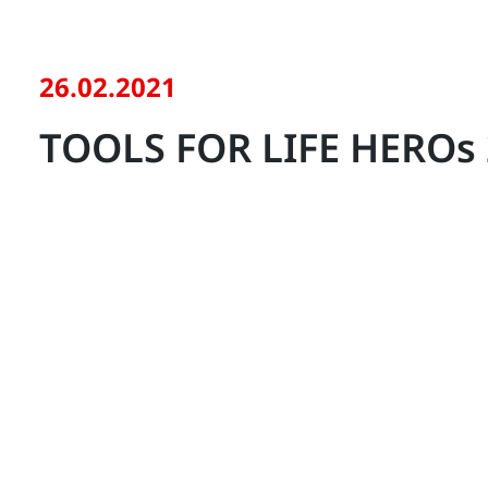
26.02.2021
TOOLS FOR LIFE HEROs