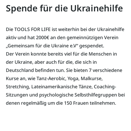
Spende für die Ukrainehilfe
Die TOOLS FOR LIFE ist weiterhin bei der Ukrainehilfe
aktiv und hat 2000€ an den gemeinnützigen Verein
„Gemeinsam für die Ukraine e.V“ gespendet.
Der Verein konnte bereits viel für die Menschen in
der Ukraine, aber auch für die, die sich in
Deutschland befinden tun. Sie bieten 7 verschiedene
Kurse an, wie Tanz-Aerobic, Yoga, Malkurse,
Stretching, Lateinamerikanische Tänze, Coaching-
Sitzungen und psychologische Selbsthilfegruppen bei
denen regelmäßig um die 150 Frauen teilnehmen.