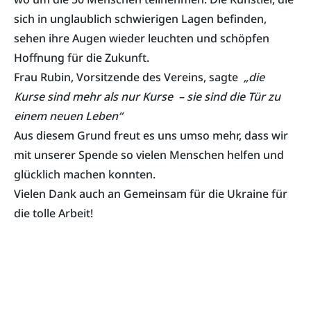
sich in unglaublich schwierigen Lagen befinden,
sehen ihre Augen wieder leuchten und schöpfen
Hoffnung für die Zukunft.
Frau Rubin, Vorsitzende des Vereins, sagte
„die
Kurse sind mehr als nur Kurse – sie sind die Tür zu
einem neuen Leben“
Aus diesem Grund freut es uns umso mehr, dass wir
mit unserer Spende so vielen Menschen helfen und
glücklich machen konnten.
Vielen Dank auch an Gemeinsam für die Ukraine für
die tolle Arbeit!