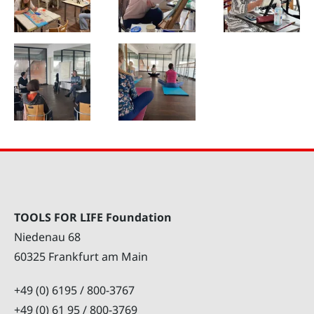
TOOLS FOR LIFE Foundation
Niedenau 68
60325 Frankfurt am Main
+49 (0) 6195 / 800-3767
+49 (0) 61 95 / 800-3769