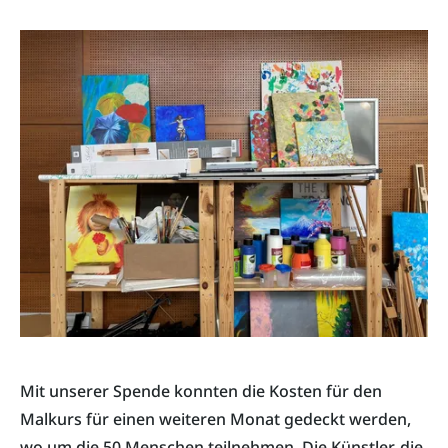
Mit unserer Spende konnten die Kosten für den
Malkurs für einen weiteren Monat gedeckt werden,
wo um die 50 Menschen teilnehmen. Die Künstler, die