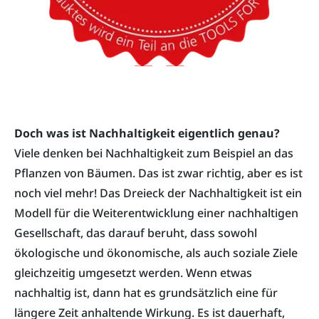
Doch was ist Nachhaltigkeit eigentlich genau?
Viele denken bei Nachhaltigkeit zum Beispiel an das
Pflanzen von Bäumen. Das ist zwar richtig, aber es ist
noch viel mehr! Das Dreieck der Nachhaltigkeit ist ein
Modell für die Weiterentwicklung einer nachhaltigen
Gesellschaft, das darauf beruht, dass sowohl
ökologische und ökonomische, als auch soziale Ziele
gleichzeitig umgesetzt werden. Wenn etwas
nachhaltig ist, dann hat es grundsätzlich eine für
längere Zeit anhaltende Wirkung. Es ist dauerhaft,