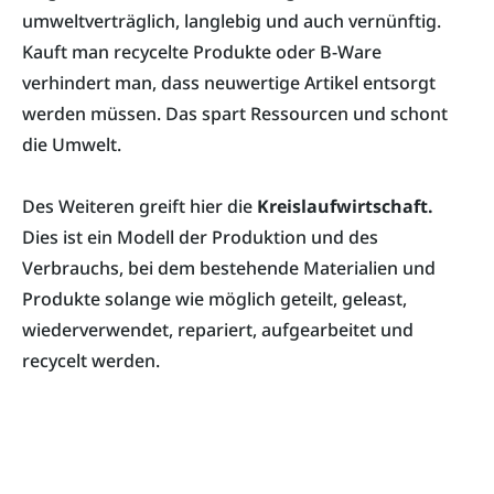
umweltverträglich, langlebig und auch vernünftig.
Kauft man recycelte Produkte oder B-Ware
verhindert man, dass neuwertige Artikel entsorgt
werden müssen. Das spart Ressourcen und schont
die Umwelt.
Des Weiteren greift hier die
Kreislaufwirtschaft.
Dies ist ein Modell der Produktion und des
Verbrauchs, bei dem bestehende Materialien und
Produkte solange wie möglich geteilt, geleast,
wiederverwendet, repariert, aufgearbeitet und
recycelt werden.