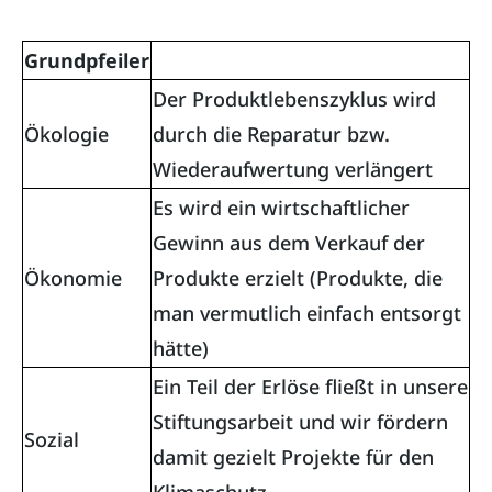
Grundpfeiler
Der Produktlebenszyklus wird
Ökologie
durch die Reparatur bzw.
Wiederaufwertung verlängert
Es wird ein wirtschaftlicher
Gewinn aus dem Verkauf der
Ökonomie
Produkte erzielt (Produkte, die
man vermutlich einfach entsorgt
hätte)
Ein Teil der Erlöse fließt in unsere
Stiftungsarbeit und wir fördern
Sozial
damit gezielt Projekte für den
Klimaschutz