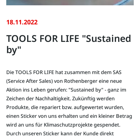
18.11.2022
TOOLS FOR LIFE "Sustained
by"
Die TOOLS FOR LIFE hat zusammen mit dem SAS
(Service After Sales) von Rothenberger eine neue
Aktion ins Leben gerufen: "Sustained by" - ganz im
Zeichen der Nachhaltigkeit. Zukünftig werden
Produkte, die repariert bzw. aufgewertet wurden,
einen Sticker von uns erhalten und ein kleiner Betrag
wird an uns für Klimaschutzprojekte gespendet.
Durch unseren Sticker kann der Kunde direkt