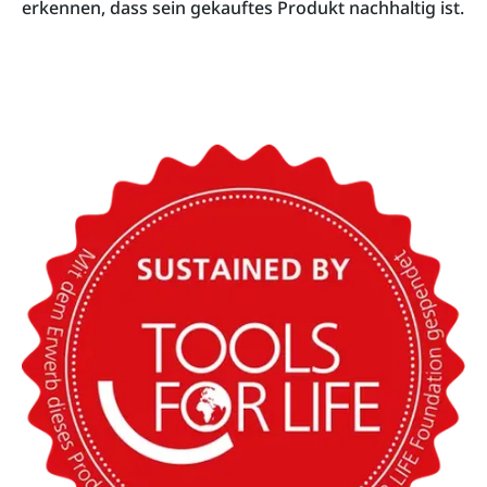
erkennen, dass sein gekauftes Produkt nachhaltig ist.