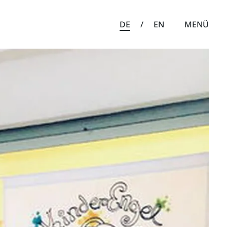
DE
/
EN
MENÜ