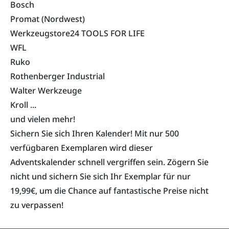
Bosch
Promat (Nordwest)
Werkzeugstore24 TOOLS FOR LIFE
WFL
Ruko
Rothenberger Industrial
Walter Werkzeuge
Kroll ...
und vielen mehr!
Sichern Sie sich Ihren Kalender! Mit nur 500
verfügbaren Exemplaren wird dieser
Adventskalender schnell vergriffen sein. Zögern Sie
nicht und sichern Sie sich Ihr Exemplar für nur
19,99€, um die Chance auf fantastische Preise nicht
zu verpassen!