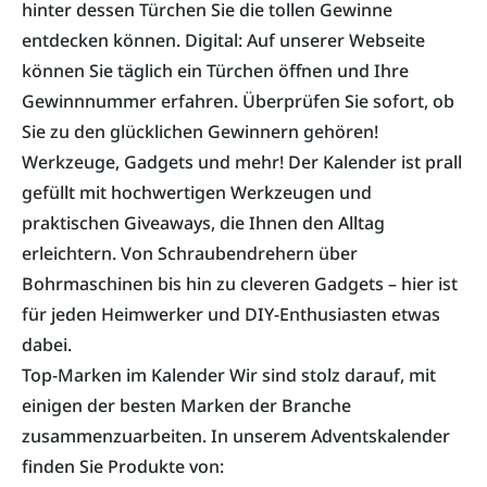
hinter dessen Türchen Sie die tollen Gewinne
entdecken können. Digital: Auf unserer Webseite
können Sie täglich ein Türchen öffnen und Ihre
Gewinnnummer erfahren. Überprüfen Sie sofort, ob
Sie zu den glücklichen Gewinnern gehören!
Werkzeuge, Gadgets und mehr! Der Kalender ist prall
gefüllt mit hochwertigen Werkzeugen und
praktischen Giveaways, die Ihnen den Alltag
erleichtern. Von Schraubendrehern über
Bohrmaschinen bis hin zu cleveren Gadgets – hier ist
für jeden Heimwerker und DIY-Enthusiasten etwas
dabei.
Top-Marken im Kalender Wir sind stolz darauf, mit
einigen der besten Marken der Branche
zusammenzuarbeiten. In unserem Adventskalender
finden Sie Produkte von: