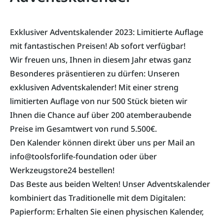
Exklusiver Adventskalender 2023: Limitierte Auflage
mit fantastischen Preisen! Ab sofort verfügbar!
Wir freuen uns, Ihnen in diesem Jahr etwas ganz
Besonderes präsentieren zu dürfen: Unseren
exklusiven Adventskalender! Mit einer streng
limitierten Auflage von nur 500 Stück bieten wir
Ihnen die Chance auf über 200 atemberaubende
Preise im Gesamtwert von rund 5.500€.
Den Kalender können direkt über uns per Mail an
info@toolsforlife-foundation oder über
Werkzeugstore24 bestellen!
Das Beste aus beiden Welten! Unser Adventskalender
kombiniert das Traditionelle mit dem Digitalen:
Papierform: Erhalten Sie einen physischen Kalender,