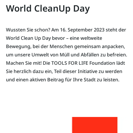
World CleanUp Day
Wussten Sie schon? Am 16. September 2023 steht der
World Clean Up Day bevor – eine weltweite
Bewegung, bei der Menschen gemeinsam anpacken,
um unsere Umwelt von Müll und Abfällen zu befreien.
Machen Sie mit! Die TOOLS FOR LIFE Foundation lädt
Sie herzlich dazu ein, Teil dieser Initiative zu werden
und einen aktiven Beitrag für Ihre Stadt zu leisten.