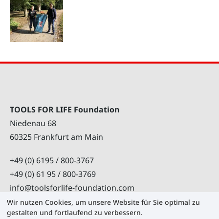
TOOLS FOR LIFE Foundation
Niedenau 68
60325 Frankfurt am Main
+49 (0) 6195 / 800-3767
+49 (0) 61 95 / 800-3769
info@toolsforlife-foundation.com
Wir nutzen Cookies, um unsere Website für Sie optimal zu
gestalten und fortlaufend zu verbessern.