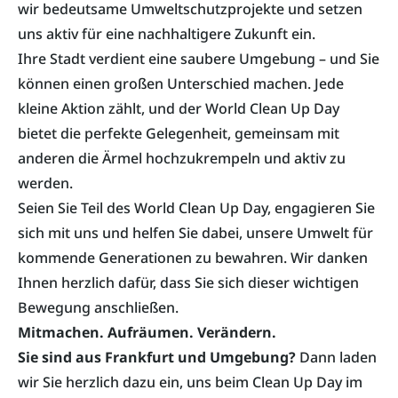
wir bedeutsame Umweltschutzprojekte und setzen
uns aktiv für eine nachhaltigere Zukunft ein.
Ihre Stadt verdient eine saubere Umgebung – und Sie
können einen großen Unterschied machen. Jede
kleine Aktion zählt, und der World Clean Up Day
bietet die perfekte Gelegenheit, gemeinsam mit
anderen die Ärmel hochzukrempeln und aktiv zu
werden.
Seien Sie Teil des World Clean Up Day, engagieren Sie
sich mit uns und helfen Sie dabei, unsere Umwelt für
kommende Generationen zu bewahren. Wir danken
Ihnen herzlich dafür, dass Sie sich dieser wichtigen
Bewegung anschließen.
Mitmachen. Aufräumen. Verändern.
Sie sind aus Frankfurt und Umgebung?
Dann laden
wir Sie herzlich dazu ein, uns beim Clean Up Day im