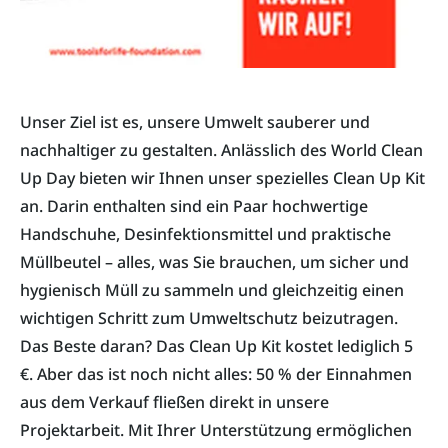
Unser Ziel ist es, unsere Umwelt sauberer und
nachhaltiger zu gestalten. Anlässlich des World Clean
Up Day bieten wir Ihnen unser spezielles Clean Up Kit
an. Darin enthalten sind ein Paar hochwertige
Handschuhe, Desinfektionsmittel und praktische
Müllbeutel – alles, was Sie brauchen, um sicher und
hygienisch Müll zu sammeln und gleichzeitig einen
wichtigen Schritt zum Umweltschutz beizutragen.
Das Beste daran? Das Clean Up Kit kostet lediglich 5
€. Aber das ist noch nicht alles: 50 % der Einnahmen
aus dem Verkauf fließen direkt in unsere
Projektarbeit. Mit Ihrer Unterstützung ermöglichen