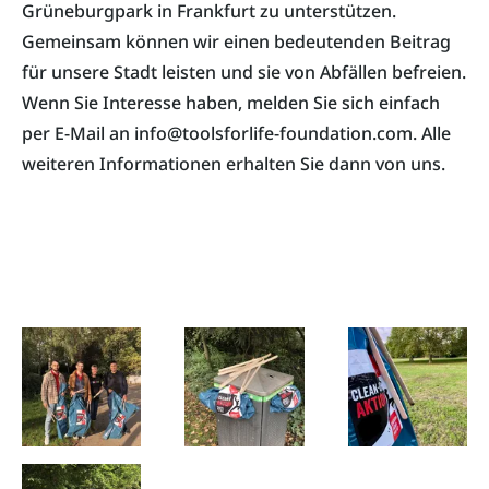
Grüneburgpark in Frankfurt zu unterstützen.
Gemeinsam können wir einen bedeutenden Beitrag
für unsere Stadt leisten und sie von Abfällen befreien.
Wenn Sie Interesse haben, melden Sie sich einfach
per E-Mail an
info@toolsforlife-foundation.com
. Alle
weiteren Informationen erhalten Sie dann von uns.