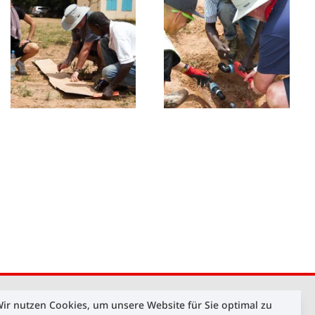
ir nutzen Cookies, um unsere Website für Sie optimal zu