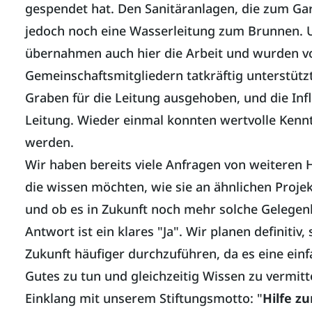
gespendet hat. Den Sanitäranlagen, die zum Gar
jedoch noch eine Wasserleitung zum Brunnen. U
übernahmen auch hier die Arbeit und wurden vo
Gemeinschaftsmitgliedern tatkräftig unterstütz
Graben für die Leitung ausgehoben, und die Infl
Leitung. Wieder einmal konnten wertvolle Kennt
werden.
Wir haben bereits viele Anfragen von weiteren
die wissen möchten, wie sie an ähnlichen Proj
und ob es in Zukunft noch mehr solche Gelegen
Antwort ist ein klares "Ja". Wir planen definitiv,
Zukunft häufiger durchzuführen, da es eine einf
Gutes zu tun und gleichzeitig Wissen zu vermitt
Einklang mit unserem Stiftungsmotto: "
Hilfe zu