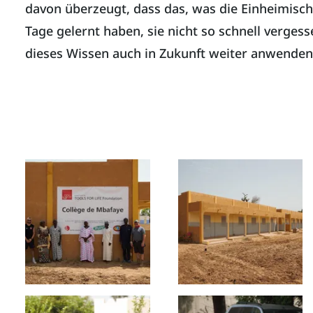
davon überzeugt, dass das, was die Einheimisc
Tage gelernt haben, sie nicht so schnell verges
dieses Wissen auch in Zukunft weiter anwende