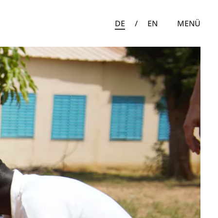
DE
/
EN
MENÜ