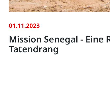
01.11.2023
Mission Senegal - Eine R
Tatendrang