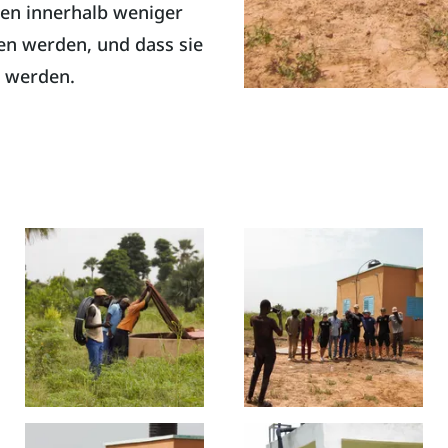
hen innerhalb weniger
sen werden, und dass sie
n werden.