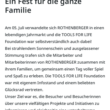
Ein Fest für die ganze
Familie
Am 05. Juli verwandelte sich ROTHENBERGER in einen
lebendigen Jahrmarkt und die TOOLS FOR LIFE
Foundation war selbstverständlich auch dabei!
Bei strahlendem Sonnenschein und ausgelassener
Stimmung trafen sich die Mitarbeiter und
Mitarbeiterinnen von ROTHENBERGER zusammen mit
ihrem Familien, um gemeinsam einen Tag voller Spiel
und Spaß zu erleben. Die TOOLS FOR LIFE Foundation
war mit eigenem Infostand und einem beliebten
Glücksrad vertreten.
Unser Ziel war es, die Besucher und Besucherinnen
über unsere vielfältigen Projekte und Initiativen zu