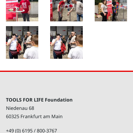
TOOLS FOR LIFE Foundation
Niedenau 68
60325 Frankfurt am Main
+49 (0) 6195 / 800-3767