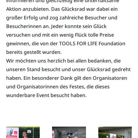
informieren und gleichzeitig eine unterhaltsame
Aktion anzubieten. Das Glücksrad war dabei ein
großer Erfolg und zog zahlreiche Besucher und
Besucherinnen an. Jeder konnte sein Glück
versuchen und mit ein wenig Flück tolle Preise
gewinnen, die von der TOOLS FOR LIFE Foundation
bereits gestellt wurden.
Wir möchten uns herzlich bei allen bedanken, die
unseren Stand besucht und unser Glücksrad gedreht
haben. Ein besonderer Dank gilt den Organisatoren
und Organisatorinnen des Festes, die dieses
wunderbare Event besucht haben.