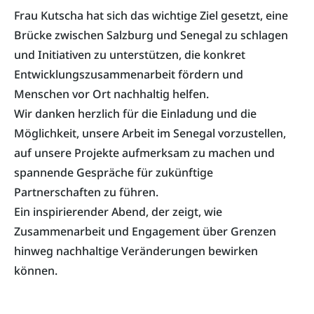
Frau Kutscha hat sich das wichtige Ziel gesetzt, eine
Brücke zwischen Salzburg und Senegal zu schlagen
und Initiativen zu unterstützen, die konkret
Entwicklungszusammenarbeit fördern und
Menschen vor Ort nachhaltig helfen.
Wir danken herzlich für die Einladung und die
Möglichkeit, unsere Arbeit im Senegal vorzustellen,
auf unsere Projekte aufmerksam zu machen und
spannende Gespräche für zukünftige
Partnerschaften zu führen.
Ein inspirierender Abend, der zeigt, wie
Zusammenarbeit und Engagement über Grenzen
hinweg nachhaltige Veränderungen bewirken
können.