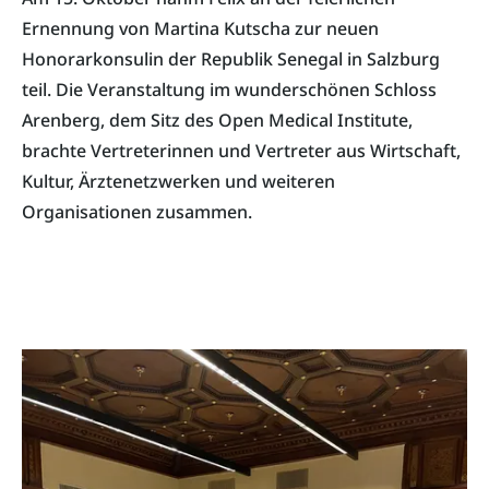
Ernennung von Martina Kutscha zur neuen
Honorarkonsulin der Republik Senegal in Salzburg
teil. Die Veranstaltung im wunderschönen Schloss
Arenberg, dem Sitz des Open Medical Institute,
brachte Vertreterinnen und Vertreter aus Wirtschaft,
Kultur, Ärztenetzwerken und weiteren
Organisationen zusammen.