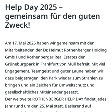
Help Day 2025 –
gemeinsam für den guten
Zweck!
Am 17. Mai 2025 haben wir gemeinsam mit den
Mitarbeitenden der Dr. Helmut Rothenberger Holding
GmbH und Rothenberger Real Estates den
Grüneburgpark in Frankfurt von Müll befreit. Mit viel
Engagement, Teamgeist und guter Laune haben wir
dazu beigetragen, den Park wieder zum Strahlen zu
bringen und ein Zeichen für Umweltschutz und
gesellschaftliches Miteinander gesetzt.
Der weltweite ROTHENBERGER HELP DAY findet jedes
Jahr rund um den 25. Mai statt. Basierend auf