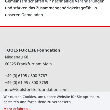
Gemeinsam schaffen wir nachhaltige Veränderungen
und stärken das Zusammengehörigkeitsgefühl in
unseren Gemeinden.
TOOLS FOR LIFE Foundation
Niedenau 68
60325 Frankfurt am Main
+49 (0) 6195 / 800-3767
+49 (0) 61 95 / 800-3769
info@toolsforlife-foundation.com
Wir nutzen Cookies, um unsere Website für Sie optimal zu
gestalten und fortlaufend zu verbessern.
Mehr erfahren
...