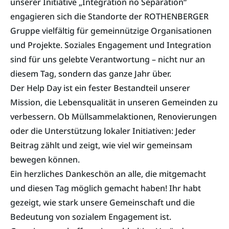
unserer Initiative „Integration no Separation“
engagieren sich die Standorte der ROTHENBERGER
Gruppe vielfältig für gemeinnützige Organisationen
und Projekte. Soziales Engagement und Integration
sind für uns gelebte Verantwortung – nicht nur an
diesem Tag, sondern das ganze Jahr über.
Der Help Day ist ein fester Bestandteil unserer
Mission, die Lebensqualität in unseren Gemeinden zu
verbessern. Ob Müllsammelaktionen, Renovierungen
oder die Unterstützung lokaler Initiativen: Jeder
Beitrag zählt und zeigt, wie viel wir gemeinsam
bewegen können.
Ein herzliches Dankeschön an alle, die mitgemacht
und diesen Tag möglich gemacht haben! Ihr habt
gezeigt, wie stark unsere Gemeinschaft und die
Bedeutung von sozialem Engagement ist.