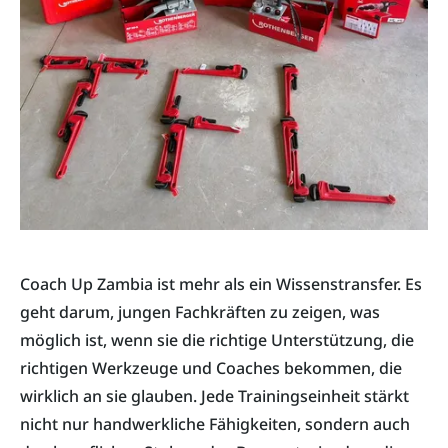
Coach Up Zambia ist mehr als ein Wissenstransfer. Es
geht darum, jungen Fachkräften zu zeigen, was
möglich ist, wenn sie die richtige Unterstützung, die
richtigen Werkzeuge und Coaches bekommen, die
wirklich an sie glauben. Jede Trainingseinheit stärkt
nicht nur handwerkliche Fähigkeiten, sondern auch