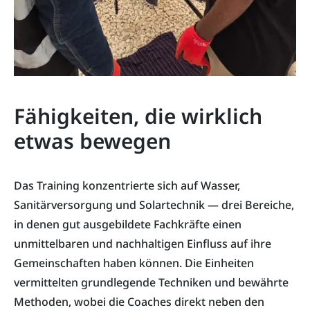
Fähigkeiten, die wirklich
etwas bewegen
Das Training konzentrierte sich auf Wasser,
Sanitärversorgung und Solartechnik — drei Bereiche,
in denen gut ausgebildete Fachkräfte einen
unmittelbaren und nachhaltigen Einfluss auf ihre
Gemeinschaften haben können. Die Einheiten
vermittelten grundlegende Techniken und bewährte
Methoden, wobei die Coaches direkt neben den