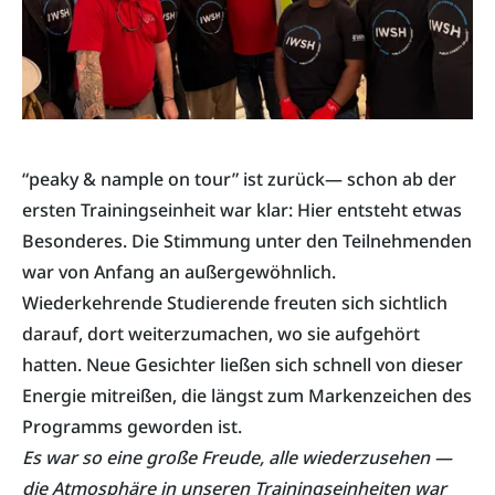
“peaky & nample on tour” ist zurück— schon ab der
ersten Trainingseinheit war klar: Hier entsteht etwas
Besonderes. Die Stimmung unter den Teilnehmenden
war von Anfang an außergewöhnlich.
Wiederkehrende Studierende freuten sich sichtlich
darauf, dort weiterzumachen, wo sie aufgehört
hatten. Neue Gesichter ließen sich schnell von dieser
Energie mitreißen, die längst zum Markenzeichen des
Programms geworden ist.
Es war so eine große Freude, alle wiederzusehen —
die Atmosphäre in unseren Trainingseinheiten war