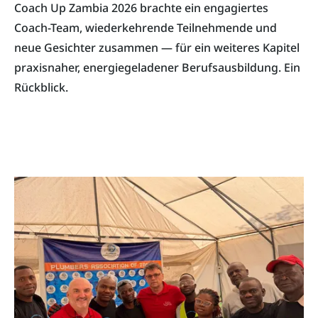
Coach Up Zambia 2026 brachte ein engagiertes
Coach-Team, wiederkehrende Teilnehmende und
neue Gesichter zusammen — für ein weiteres Kapitel
praxisnaher, energiegeladener Berufsausbildung. Ein
Rückblick.