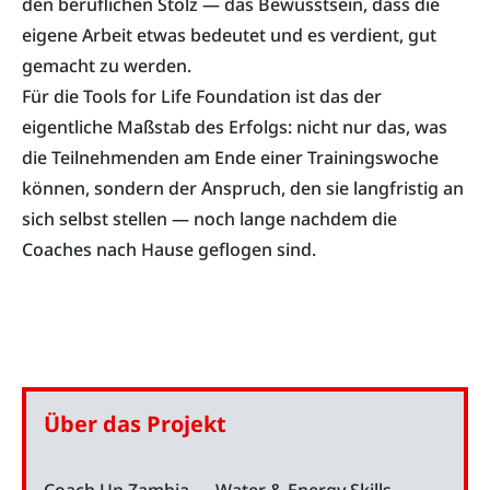
den beruflichen Stolz — das Bewusstsein, dass die
eigene Arbeit etwas bedeutet und es verdient, gut
gemacht zu werden.
Für die Tools for Life Foundation ist das der
eigentliche Maßstab des Erfolgs: nicht nur das, was
die Teilnehmenden am Ende einer Trainingswoche
können, sondern der Anspruch, den sie langfristig an
sich selbst stellen — noch lange nachdem die
Coaches nach Hause geflogen sind.
Über das Projekt