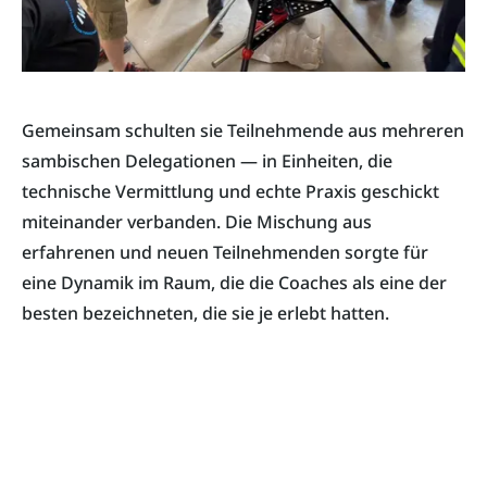
Gemeinsam schulten sie Teilnehmende aus mehreren
sambischen Delegationen — in Einheiten, die
technische Vermittlung und echte Praxis geschickt
miteinander verbanden. Die Mischung aus
erfahrenen und neuen Teilnehmenden sorgte für
eine Dynamik im Raum, die die Coaches als eine der
besten bezeichneten, die sie je erlebt hatten.