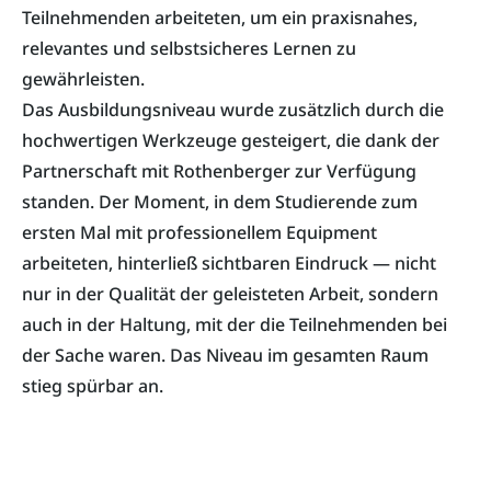
Teilnehmenden arbeiteten, um ein praxisnahes,
relevantes und selbstsicheres Lernen zu
gewährleisten.
Das Ausbildungsniveau wurde zusätzlich durch die
hochwertigen Werkzeuge gesteigert, die dank der
Partnerschaft mit Rothenberger zur Verfügung
standen. Der Moment, in dem Studierende zum
ersten Mal mit professionellem Equipment
arbeiteten, hinterließ sichtbaren Eindruck — nicht
nur in der Qualität der geleisteten Arbeit, sondern
auch in der Haltung, mit der die Teilnehmenden bei
der Sache waren. Das Niveau im gesamten Raum
stieg spürbar an.