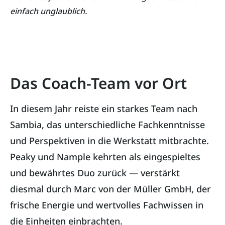
einfach unglaublich.
Das Coach-Team vor Ort
In diesem Jahr reiste ein starkes Team nach
Sambia, das unterschiedliche Fachkenntnisse
und Perspektiven in die Werkstatt mitbrachte.
Peaky und Nample kehrten als eingespieltes
und bewährtes Duo zurück — verstärkt
diesmal durch Marc von der Müller GmbH, der
frische Energie und wertvolles Fachwissen in
die Einheiten einbrachten.