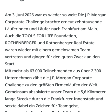
Am 3. Juni 2026 war es wieder so weit: Die J.P. Morgan
Corporate Challenge brachte erneut zehntausende
Läuferinnen und Läufer nach Frankfurt am Main.
Auch die TOOLS FOR LIFE Foundation,
ROTHENBERGER und Rothenberger Real Estate
waren wieder mit einem gemeinsamen Team
vertreten und gingen für den guten Zweck an den
Start.
Mit mehr als 63.000 Teilnehmenden aus über 2.300
Unternehmen zählt die J.P. Morgan Corporate
Challenge zu den größten Firmenläufen der Welt.
Gemeinsam absolvierte unser Team die 5,6 Kilometer
lange Strecke durch die Frankfurter Innenstadt und
setzte dabei ein Zeichen für Teamgeist,