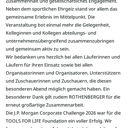
Zusammenhalt und gesellschaftliches Engagement.
Neben dem sportlichen Ehrgeiz stand vor allem das
gemeinsame Erlebnis im Mittelpunkt. Die
Veranstaltung bot einmal mehr die Gelegenheit,
Kolleginnen und Kollegen abteilungs- und
unternehmensübergreifend zusammenzubringen
und gemeinsam aktiv zu sein.
Wir bedanken uns herzlich bei allen Läuferinnen und
Läufern für ihren Einsatz sowie bei allen
Organisatorinnen und Organisatoren, Unterstützern
und Zuschauerinnen und Zuschauern, die diesen
besonderen Abend möglich gemacht haben. Ein
besonderer Dank gilt zudem ROTHENBERGER für die
erneut großartige Zusammenarbeit.
Die J.P. Morgan Corporate Challenge 2026 war für die
TOOLS FOR LIFE Foundation ein voller Erfolg. Wir