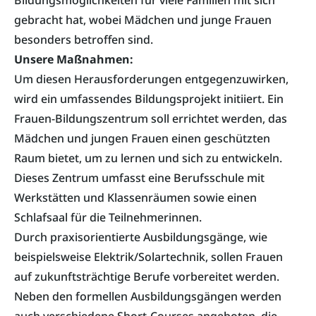
Bildungsmöglichkeiten für viele Familien mit sich
gebracht hat, wobei Mädchen und junge Frauen
besonders betroffen sind.
Unsere Maßnahmen:
Um diesen Herausforderungen entgegenzuwirken,
wird ein umfassendes Bildungsprojekt initiiert. Ein
Frauen-Bildungszentrum soll errichtet werden, das
Mädchen und jungen Frauen einen geschützten
Raum bietet, um zu lernen und sich zu entwickeln.
Dieses Zentrum umfasst eine Berufsschule mit
Werkstätten und Klassenräumen sowie einen
Schlafsaal für die Teilnehmerinnen.
Durch praxisorientierte Ausbildungsgänge, wie
beispielsweise Elektrik/Solartechnik, sollen Frauen
auf zukunftsträchtige Berufe vorbereitet werden.
Neben den formellen Ausbildungsgängen werden