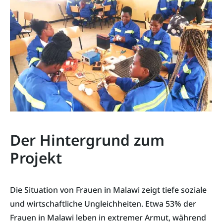
Der Hintergrund zum
Projekt
Die Situation von Frauen in Malawi zeigt tiefe soziale
und wirtschaftliche Ungleichheiten. Etwa 53% der
Frauen in Malawi leben in extremer Armut, während