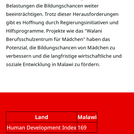
Belastungen die Bildungschancen weiter
beeinträchtigen. Trotz dieser Herausforderungen
gibt es Hoffnung durch Regierungsinitiativen und
Hilfsprogramme. Projekte wie das "Walani
Berufsschulzentrum für Mädchen" haben das
Potenzial, die Bildungschancen von Mädchen zu
verbessern und die langfristige wirtschaftliche und
soziale Entwicklung in Malawi zu fördern.
Land
Malawi
Human Development Index
169