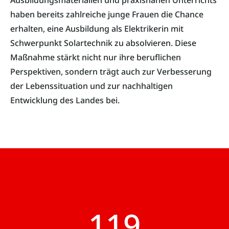
Ausbildungsmaterialien und praxisnahen Unterrichts
haben bereits zahlreiche junge Frauen die Chance
erhalten, eine Ausbildung als Elektrikerin mit
Schwerpunkt Solartechnik zu absolvieren. Diese
Maßnahme stärkt nicht nur ihre beruflichen
Perspektiven, sondern trägt auch zur Verbesserung
der Lebenssituation und zur nachhaltigen
Entwicklung des Landes bei.
120