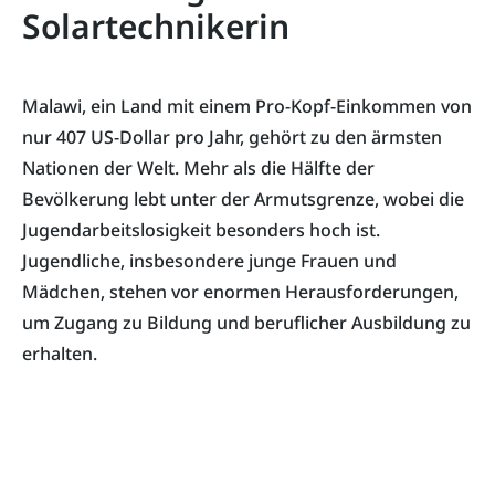
Solartechnikerin
Malawi, ein Land mit einem Pro-Kopf-Einkommen von
nur 407 US-Dollar pro Jahr, gehört zu den ärmsten
Nationen der Welt. Mehr als die Hälfte der
Bevölkerung lebt unter der Armutsgrenze, wobei die
Jugendarbeitslosigkeit besonders hoch ist.
Jugendliche, insbesondere junge Frauen und
Mädchen, stehen vor enormen Herausforderungen,
um Zugang zu Bildung und beruflicher Ausbildung zu
erhalten.