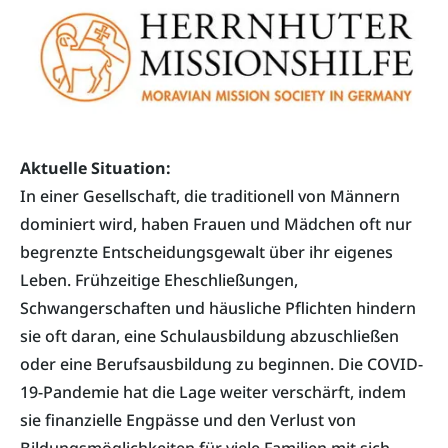
Aktuelle Situation:
In einer Gesellschaft, die traditionell von Männern
dominiert wird, haben Frauen und Mädchen oft nur
begrenzte Entscheidungsgewalt über ihr eigenes
Leben. Frühzeitige Eheschließungen,
Schwangerschaften und häusliche Pflichten hindern
sie oft daran, eine Schulausbildung abzuschließen
oder eine Berufsausbildung zu beginnen. Die COVID-
19-Pandemie hat die Lage weiter verschärft, indem
sie finanzielle Engpässe und den Verlust von