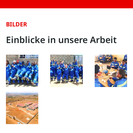
BILDER
Einblicke in unsere Arbeit