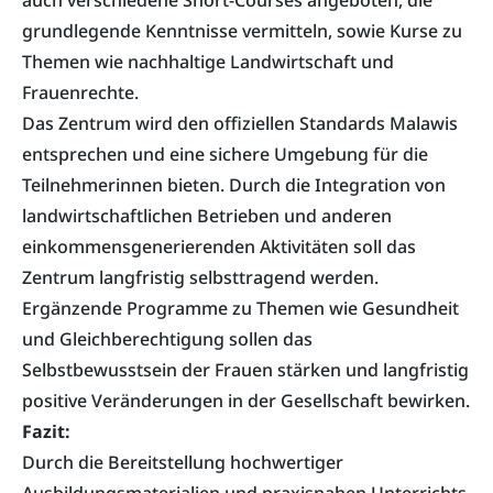
auch verschiedene Short-Courses angeboten, die
grundlegende Kenntnisse vermitteln, sowie Kurse zu
Themen wie nachhaltige Landwirtschaft und
Frauenrechte.
Das Zentrum wird den offiziellen Standards Malawis
entsprechen und eine sichere Umgebung für die
Teilnehmerinnen bieten. Durch die Integration von
landwirtschaftlichen Betrieben und anderen
einkommensgenerierenden Aktivitäten soll das
Zentrum langfristig selbsttragend werden.
Ergänzende Programme zu Themen wie Gesundheit
und Gleichberechtigung sollen das
Selbstbewusstsein der Frauen stärken und langfristig
positive Veränderungen in der Gesellschaft bewirken.
Fazit:
Durch die Bereitstellung hochwertiger