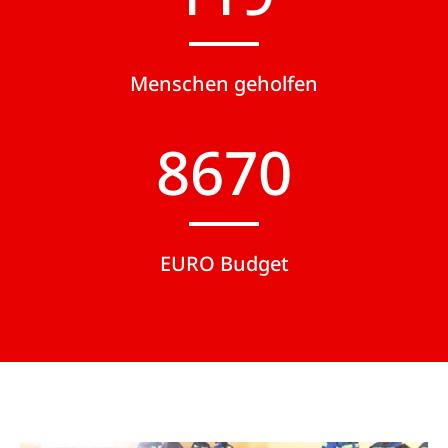
Menschen geholfen
9000
EURO Budget