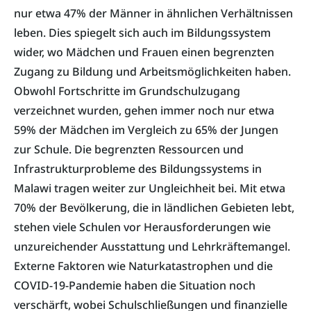
nur etwa 47% der Männer in ähnlichen Verhältnissen
leben. Dies spiegelt sich auch im Bildungssystem
wider, wo Mädchen und Frauen einen begrenzten
Zugang zu Bildung und Arbeitsmöglichkeiten haben.
Obwohl Fortschritte im Grundschulzugang
verzeichnet wurden, gehen immer noch nur etwa
59% der Mädchen im Vergleich zu 65% der Jungen
zur Schule. Die begrenzten Ressourcen und
Infrastrukturprobleme des Bildungssystems in
Malawi tragen weiter zur Ungleichheit bei. Mit etwa
70% der Bevölkerung, die in ländlichen Gebieten lebt,
stehen viele Schulen vor Herausforderungen wie
unzureichender Ausstattung und Lehrkräftemangel.
Externe Faktoren wie Naturkatastrophen und die
COVID-19-Pandemie haben die Situation noch
verschärft, wobei Schulschließungen und finanzielle