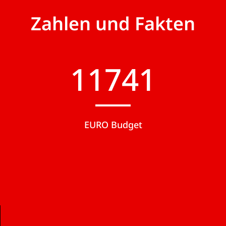
Zahlen und Fakten
12150
EURO Budget