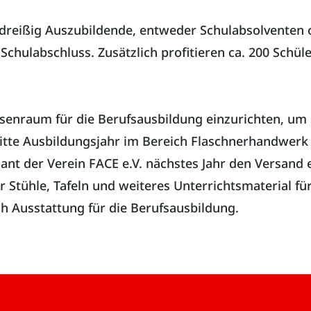
 dreißig Auszubildende, entweder Schulabsolventen 
ulabschluss. Zusätzlich profitieren ca. 200 Schüle
lassenraum für die Berufsausbildung einzurichten, um
ritte Ausbildungsjahr im Bereich Flaschnerhandwerk
nt der Verein FACE e.V. nächstes Jahr den Versand 
r Stühle, Tafeln und weiteres Unterrichtsmaterial für
h Ausstattung für die Berufsausbildung.