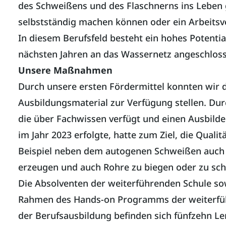
des Schweißens und des Flaschnerns ins Leben 
selbstständig machen können oder ein Arbeitsv
In diesem Berufsfeld besteht ein hohes Potenti
nächsten Jahren an das Wassernetz angeschloss
Unsere Maßnahmen
Durch unsere ersten Fördermittel konnten wir
Ausbildungsmaterial zur Verfügung stellen. Dur
die über Fachwissen verfügt und einen Ausbilder
im Jahr 2023 erfolgte, hatte zum Ziel, die Qual
Beispiel neben dem autogenen Schweißen auch 
erzeugen und auch Rohre zu biegen oder zu sch
Die Absolventen der weiterführenden Schule s
Rahmen des Hands-on Programms der weiterführe
der Berufsausbildung befinden sich fünfzehn Le