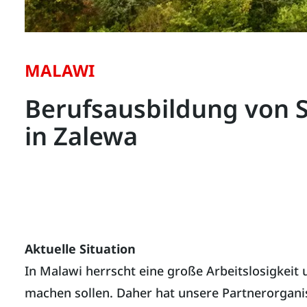
MALAWI
Berufsausbildung von 
in Zalewa
Aktuelle Situation
In Malawi herrscht eine große Arbeitslosigkeit u
machen sollen. Daher hat unsere Partnerorgani