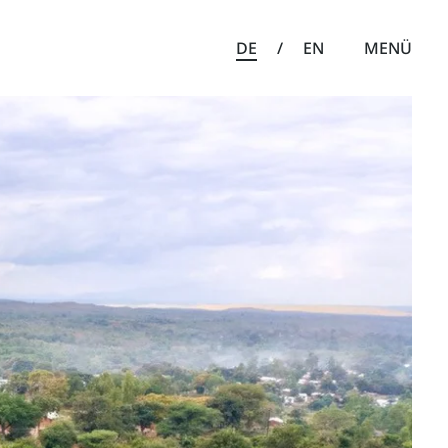
DE
/
EN
MENÜ