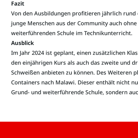
Fazit
Von den Ausbildungen profitieren jährlich rund
junge Menschen aus der Community auch ohne Sch
weiterführenden Schule im Technikunterricht.
Ausblick
Im Jahr 2024 ist geplant, einen zusätzlichen K
den einjährigen Kurs als auch das zweite und d
Schweißen anbieten zu können. Des Weiteren pla
Containers nach Malawi. Dieser enthält nicht nu
Grund- und weiterführende Schule, sondern auc